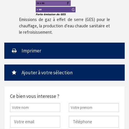
Emissions de gaz à effet de serre (GES) pour le
chauffage, la production d'eau chaude sanitaire et
le refroisissement.
Imprimer
Ajouter à votre sélection
Ce bien vous interesse ?