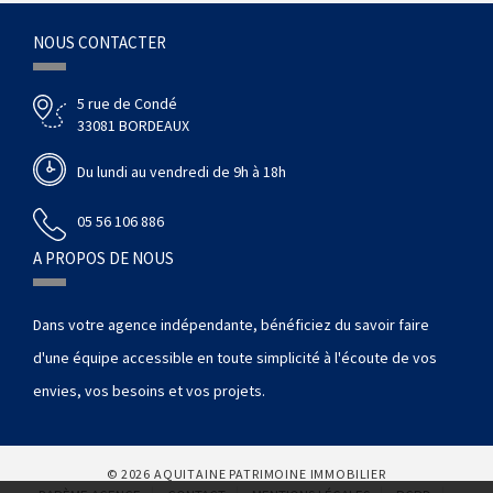
NOUS CONTACTER
5 rue de Condé
33081 BORDEAUX
Du lundi au vendredi de 9h à 18h
05 56 106 886
A PROPOS DE NOUS
Dans votre agence indépendante, bénéficiez du savoir faire
d'une équipe accessible en toute simplicité à l'écoute de vos
envies, vos besoins et vos projets.
© 2026 AQUITAINE PATRIMOINE IMMOBILIER