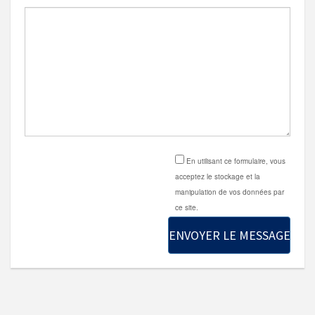
En utilisant ce formulaire, vous
acceptez le stockage et la
manipulation de vos données par
ce site.