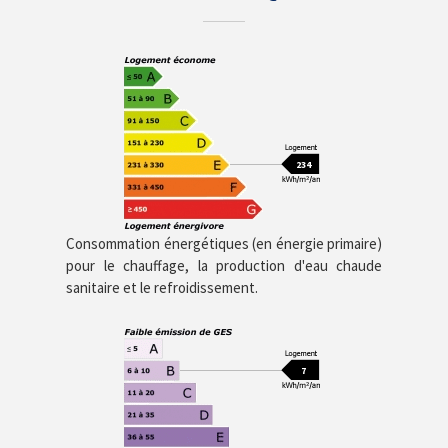
234
Consommation énergétiques (en énergie primaire)
pour le chauffage, la production d'eau chaude
sanitaire et le refroidissement.
7