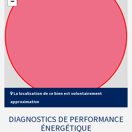
−
La localisation de ce bien est volontairement
approximative
DIAGNOSTICS DE PERFORMANCE
ÉNERGÉTIQUE